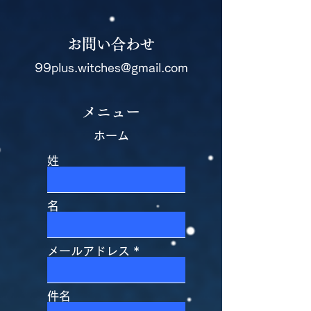
お問い合わせ
99plus.witches@gmail.com
メニュー
ホーム
姓
名
メールアドレス
件名